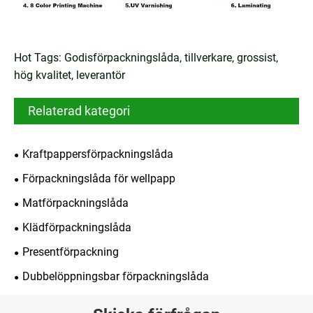
Hot Tags: Godisförpackningslåda, tillverkare, grossist,
hög kvalitet, leverantör
Relaterad kategori
Kraftpappersförpackningslåda
Förpackningslåda för wellpapp
Matförpackningslåda
Klädförpackningslåda
Presentförpackning
Dubbelöppningsbar förpackningslåda