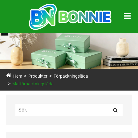
Hem
Produkter
Förpackningslåda
Matförpackningslåda