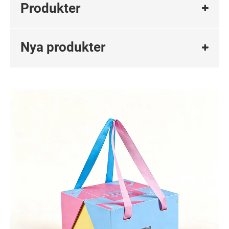
Produkter
Nya produkter