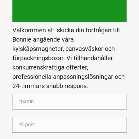
Välkommen att skicka din förfrågan till
Bonnie angående våra
kylskåpsmagneter, canvasväskor och
förpackningsboxar. Vi tillhandahåller
konkurrenskraftiga offerter,
professionella anpassningslösningar och
24-timmars snabb respons.