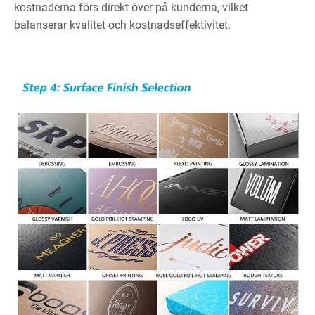
kostnaderna förs direkt över på kunderna, vilket
balanserar kvalitet och kostnadseffektivitet.