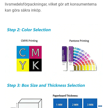
livsmedelsförpackningar, vilket gör att konsumenterna
kan göra säkra inköp.